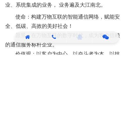
业、系统集成的业务， 业务遍及大江南北。
使命：构建万物互联的智能通信网络，赋能安
全、低碳、高效的美好社会！
愿景：在万物互联的数字时代，成为客户信赖
的通信服务标杆企业。
价值观：以客户为中心，以奋斗者为本，以技
术创新为基，开放协作共生，持续自我进化！
企业文化