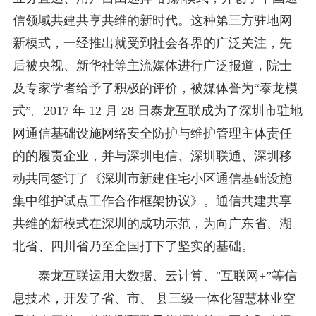
信领域共建共享共维的新时代。这种第三方驻地网
新模式，一经推出就受到社会各界的广泛关注，先
后被央视、新华社等主流媒体进行广泛报道，院士
及专家学者给予了积极的评价，被媒体誉为“泰龙模
式”。2017 年 12 月 28 日泰龙互联成为了深圳市驻地
网通信基础设施网络安全防护与维护管理主体责任
的的履责企业，并与深圳电信、深圳联通、深圳移
动共同签订了《深圳市新建住宅小区通信基础设施
集中维护试点工作合作框架协议》。通信共建共享
共维的新模式在深圳的成功示范，为向广东省、湖
北省、四川省乃至全国打下了坚实的基础。
泰龙互联运用大数据、云计算、"互联网+”等信
息技术，开发了省、市、 县三级一体化智慧林业空