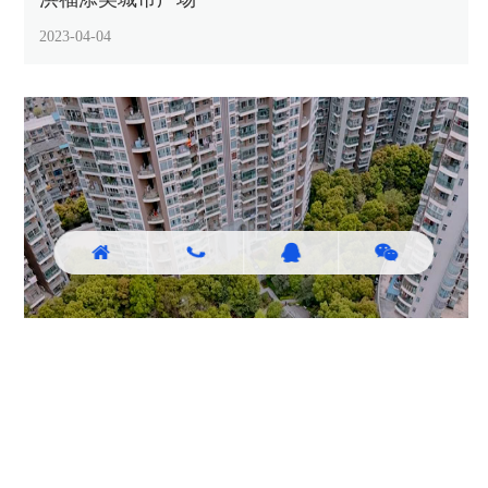
2023-04-04
凯乐花园
2023-04-04