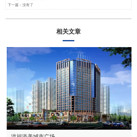
下一篇：没有了
相关文章
洪福添美城市广场