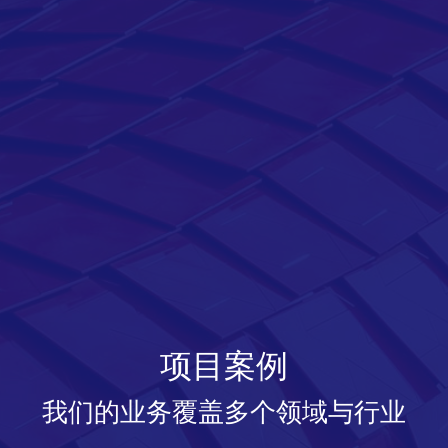
项目案例
我们的业务覆盖多个领域与行业