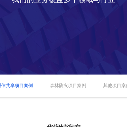
通信共享项目案例
森林防火项目案例
其他项目案