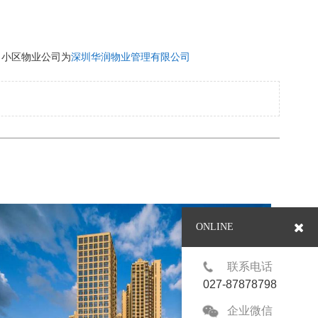
，小区物业公司为
深圳华润物业管理有限公司
ONLINE
联系电话
027-87878798
企业微信