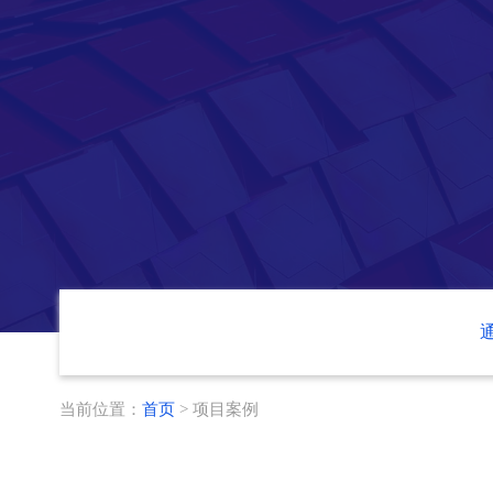
当前位置：
首页
> 项目案例