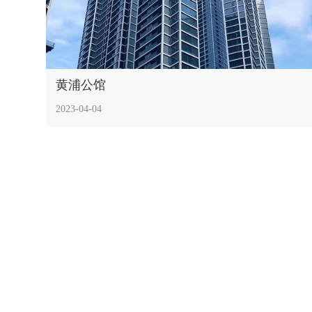
黄浦公馆
2023-04-04
泰龙互联
TAILONG INTERCONNECTION
公司地址：武汉市东湖开发区光谷大道35号银久科技产业园一期
Copyright © 2023 湖北泰